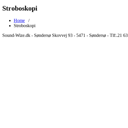
Stroboskopi
Home
/
Stroboskopi
Sound-Wize.dk - Søndersø Skovvej 93 - 5471 - Søndersø - Tlf:.21 